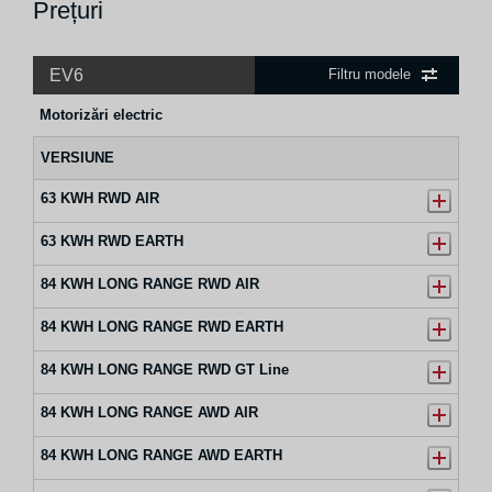
Prețuri
EV6
Filtru modele
Motorizări electric
VERSIUNE
63 KWH RWD AIR
63 KWH RWD EARTH
84 KWH LONG RANGE RWD AIR
84 KWH LONG RANGE RWD EARTH
84 KWH LONG RANGE RWD GT Line
84 KWH LONG RANGE AWD AIR
84 KWH LONG RANGE AWD EARTH