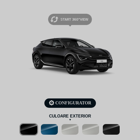
CONFIGURATOR
CULOARE EXTERIOR