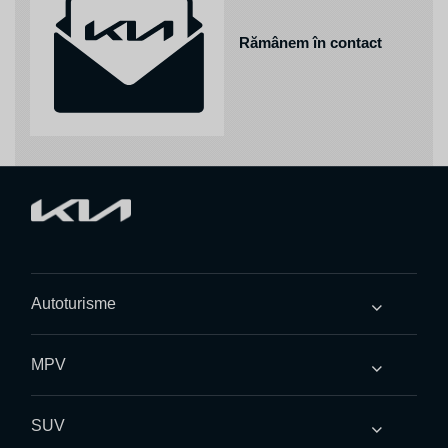
Rămânem în contact
Autoturisme
MPV
SUV