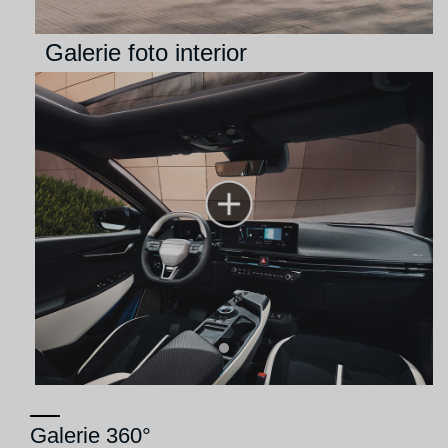
Galerie foto interior
Galerie 360°